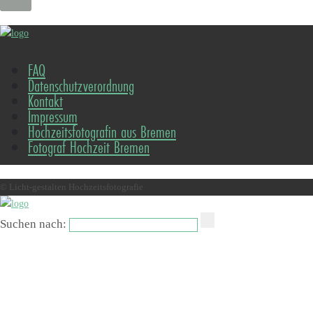
FAQ
Datenschutzverordnung
Kontakt
Impressum
Hochzeitsfotografin aus Bremen
Fotograf Hochzeit Bremen
© Licht-gestalten Hochzeitsfotografie
Suchen nach: